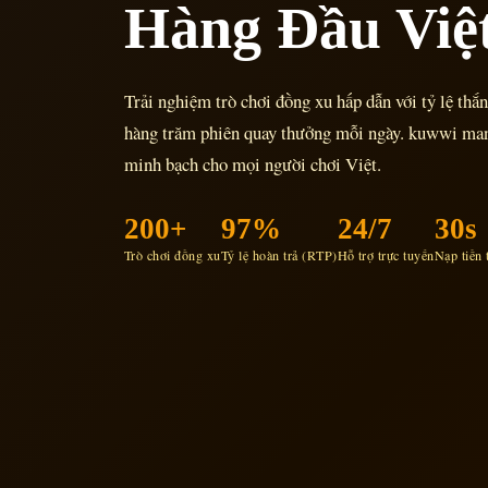
Hàng Đầu Việ
Trải nghiệm trò chơi đồng xu hấp dẫn với tỷ lệ thắ
hàng trăm phiên quay thưởng mỗi ngày. kuwwi man
minh bạch cho mọi người chơi Việt.
200+
97%
24/7
30s
Trò chơi đồng xu
Tỷ lệ hoàn trả (RTP)
Hỗ trợ trực tuyến
Nạp tiền 