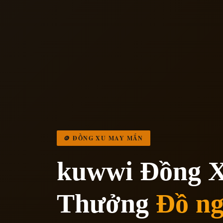
🪙 ĐỒNG XU MAY MẮN
kuwwi Đồng X
Thưởng
Đồ n