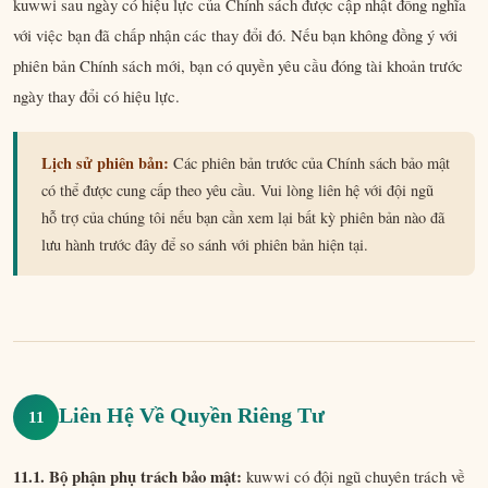
kuwwi sau ngày có hiệu lực của Chính sách được cập nhật đồng nghĩa
với việc bạn đã chấp nhận các thay đổi đó. Nếu bạn không đồng ý với
phiên bản Chính sách mới, bạn có quyền yêu cầu đóng tài khoản trước
ngày thay đổi có hiệu lực.
Lịch sử phiên bản:
Các phiên bản trước của Chính sách bảo mật
có thể được cung cấp theo yêu cầu. Vui lòng liên hệ với đội ngũ
hỗ trợ của chúng tôi nếu bạn cần xem lại bất kỳ phiên bản nào đã
lưu hành trước đây để so sánh với phiên bản hiện tại.
Liên Hệ Về Quyền Riêng Tư
11
11.1. Bộ phận phụ trách bảo mật:
kuwwi có đội ngũ chuyên trách về