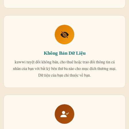
Không Bán Dữ Liệu
kuwwi tuyệt đối không bán, cho thuê hoặc trao đổi thông tin cá
nhân của bạn với bất kỳ bên thứ ba nào cho mục đích thương mại.
Dữ liệu của bạn chỉ thuộc về bạn.