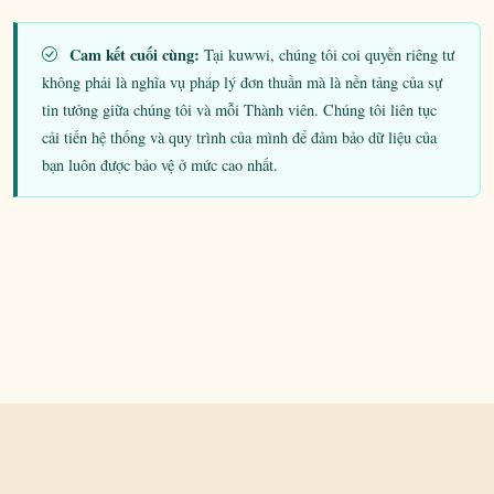
Cam kết cuối cùng:
Tại kuwwi, chúng tôi coi quyền riêng tư
không phải là nghĩa vụ pháp lý đơn thuần mà là nền tảng của sự
tin tưởng giữa chúng tôi và mỗi Thành viên. Chúng tôi liên tục
cải tiến hệ thống và quy trình của mình để đảm bảo dữ liệu của
bạn luôn được bảo vệ ở mức cao nhất.