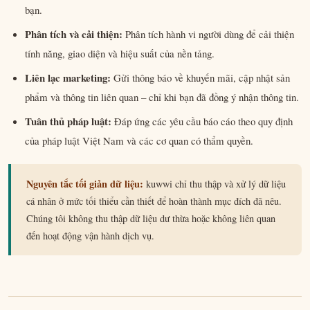
bạn.
Phân tích và cải thiện:
Phân tích hành vi người dùng để cải thiện
tính năng, giao diện và hiệu suất của nền tảng.
Liên lạc marketing:
Gửi thông báo về khuyến mãi, cập nhật sản
phẩm và thông tin liên quan – chỉ khi bạn đã đồng ý nhận thông tin.
Tuân thủ pháp luật:
Đáp ứng các yêu cầu báo cáo theo quy định
của pháp luật Việt Nam và các cơ quan có thẩm quyền.
Nguyên tắc tối giản dữ liệu:
kuwwi chỉ thu thập và xử lý dữ liệu
cá nhân ở mức tối thiểu cần thiết để hoàn thành mục đích đã nêu.
Chúng tôi không thu thập dữ liệu dư thừa hoặc không liên quan
đến hoạt động vận hành dịch vụ.