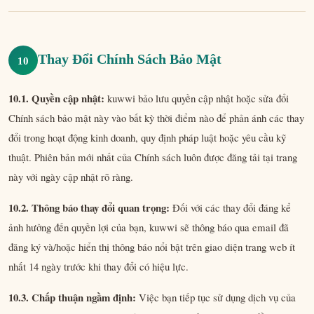
Thay Đổi Chính Sách Bảo Mật
10
10.1. Quyền cập nhật:
kuwwi bảo lưu quyền cập nhật hoặc sửa đổi
Chính sách bảo mật này vào bất kỳ thời điểm nào để phản ánh các thay
đổi trong hoạt động kinh doanh, quy định pháp luật hoặc yêu cầu kỹ
thuật. Phiên bản mới nhất của Chính sách luôn được đăng tải tại trang
này với ngày cập nhật rõ ràng.
10.2. Thông báo thay đổi quan trọng:
Đối với các thay đổi đáng kể
ảnh hưởng đến quyền lợi của bạn, kuwwi sẽ thông báo qua email đã
đăng ký và/hoặc hiển thị thông báo nổi bật trên giao diện trang web ít
nhất 14 ngày trước khi thay đổi có hiệu lực.
10.3. Chấp thuận ngầm định:
Việc bạn tiếp tục sử dụng dịch vụ của