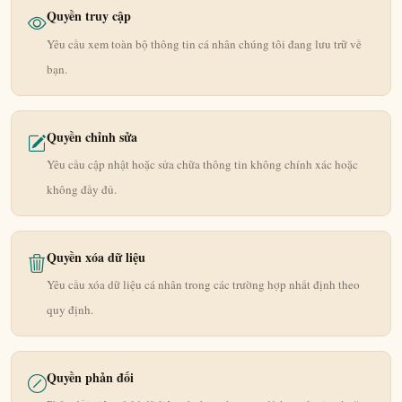
Quyền truy cập
Yêu cầu xem toàn bộ thông tin cá nhân chúng tôi đang lưu trữ về
bạn.
Quyền chỉnh sửa
Yêu cầu cập nhật hoặc sửa chữa thông tin không chính xác hoặc
không đầy đủ.
Quyền xóa dữ liệu
Yêu cầu xóa dữ liệu cá nhân trong các trường hợp nhất định theo
quy định.
Quyền phản đối