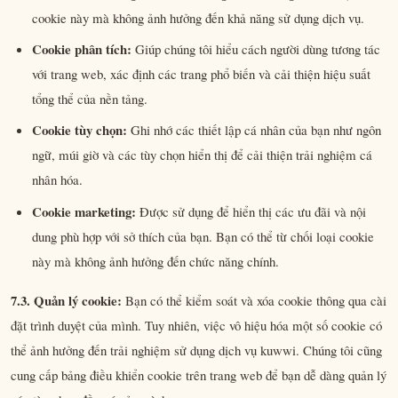
cookie này mà không ảnh hưởng đến khả năng sử dụng dịch vụ.
Cookie phân tích:
Giúp chúng tôi hiểu cách người dùng tương tác
với trang web, xác định các trang phổ biến và cải thiện hiệu suất
tổng thể của nền tảng.
Cookie tùy chọn:
Ghi nhớ các thiết lập cá nhân của bạn như ngôn
ngữ, múi giờ và các tùy chọn hiển thị để cải thiện trải nghiệm cá
nhân hóa.
Cookie marketing:
Được sử dụng để hiển thị các ưu đãi và nội
dung phù hợp với sở thích của bạn. Bạn có thể từ chối loại cookie
này mà không ảnh hưởng đến chức năng chính.
7.3. Quản lý cookie:
Bạn có thể kiểm soát và xóa cookie thông qua cài
đặt trình duyệt của mình. Tuy nhiên, việc vô hiệu hóa một số cookie có
thể ảnh hưởng đến trải nghiệm sử dụng dịch vụ kuwwi. Chúng tôi cũng
cung cấp bảng điều khiển cookie trên trang web để bạn dễ dàng quản lý