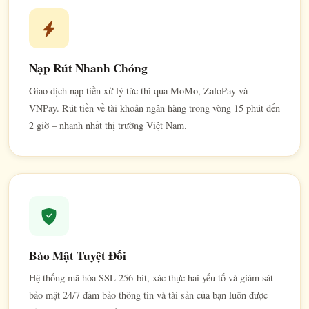
Nạp Rút Nhanh Chóng
Giao dịch nạp tiền xử lý tức thì qua MoMo, ZaloPay và
VNPay. Rút tiền về tài khoản ngân hàng trong vòng 15 phút đến
2 giờ – nhanh nhất thị trường Việt Nam.
Bảo Mật Tuyệt Đối
Hệ thống mã hóa SSL 256-bit, xác thực hai yếu tố và giám sát
bảo mật 24/7 đảm bảo thông tin và tài sản của bạn luôn được