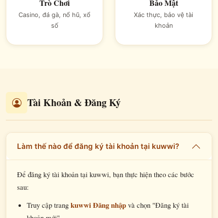
Trò Chơi
Bảo Mật
Casino, đá gà, nổ hũ, xổ
Xác thực, bảo vệ tài
số
khoản
Tài Khoản & Đăng Ký
Làm thế nào để đăng ký tài khoản tại kuwwi?
Để đăng ký tài khoản tại kuwwi, bạn thực hiện theo các bước
sau:
kuwwi Đăng nhập
Truy cập trang
và chọn "Đăng ký tài
khoản mới".