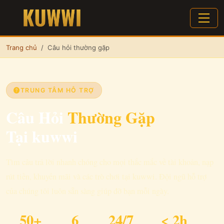
Trang chủ
Câu hỏi thường gặp
TRUNG TÂM HỖ TRỢ
Câu Hỏi
Thường Gặp
Tại kuwwi
Tìm câu trả lời nhanh chóng cho mọi thắc mắc về tài khoản, nạp
rút tiền, khuyến mãi và các trò chơi tại kuwwi. Đội ngũ hỗ trợ
của chúng tôi luôn sẵn sàng giúp đỡ bạn mỗi ngày.
50+
6
24/7
< 2h