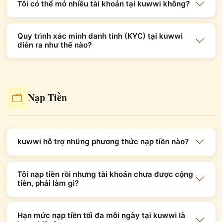
Tôi có thể mở nhiều tài khoản tại kuwwi không?
Quy trình xác minh danh tính (KYC) tại kuwwi
diễn ra như thế nào?
Nạp Tiền
kuwwi hỗ trợ những phương thức nạp tiền nào?
Tôi nạp tiền rồi nhưng tài khoản chưa được cộng
tiền, phải làm gì?
Hạn mức nạp tiền tối đa mỗi ngày tại kuwwi là