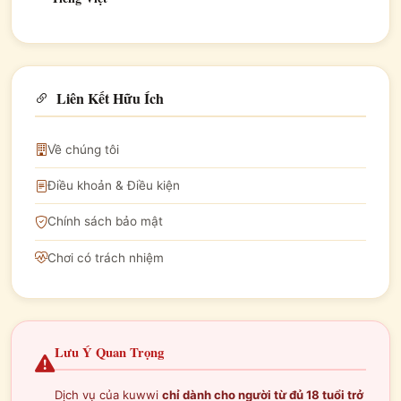
Liên Kết Hữu Ích
Về chúng tôi
Điều khoản & Điều kiện
Chính sách bảo mật
Chơi có trách nhiệm
Lưu Ý Quan Trọng
Dịch vụ của kuwwi
chỉ dành cho người từ đủ 18 tuổi trở