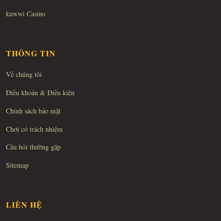
kuwwi Casino
THÔNG TIN
Về chúng tôi
Điều khoản & Điều kiện
Chính sách bảo mật
Chơi có trách nhiệm
Câu hỏi thường gặp
Sitemap
LIÊN HỆ