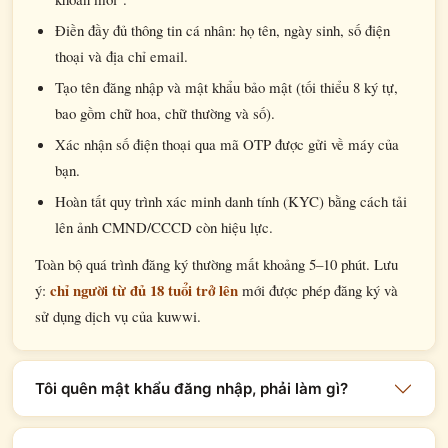
Điền đầy đủ thông tin cá nhân: họ tên, ngày sinh, số điện
thoại và địa chỉ email.
Tạo tên đăng nhập và mật khẩu bảo mật (tối thiểu 8 ký tự,
bao gồm chữ hoa, chữ thường và số).
Xác nhận số điện thoại qua mã OTP được gửi về máy của
bạn.
Hoàn tất quy trình xác minh danh tính (KYC) bằng cách tải
lên ảnh CMND/CCCD còn hiệu lực.
Toàn bộ quá trình đăng ký thường mất khoảng 5–10 phút. Lưu
chỉ người từ đủ 18 tuổi trở lên
ý:
mới được phép đăng ký và
sử dụng dịch vụ của kuwwi.
Tôi quên mật khẩu đăng nhập, phải làm gì?