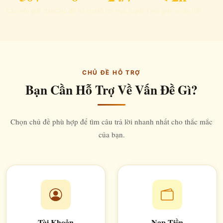
Câu hỏi giải đáp
Chủ đề hỗ trợ
Hỗ trợ trực tuyến
Thời gian phản hồi
CHỦ ĐỀ HỖ TRỢ
Bạn Cần Hỗ Trợ Về Vấn Đề Gì?
Chọn chủ đề phù hợp để tìm câu trả lời nhanh nhất cho thắc mắc
của bạn.
Tài Khoản
Nạp Tiền