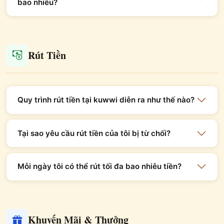
bao nhiêu?
Rút Tiền
Quy trình rút tiền tại kuwwi diễn ra như thế nào?
Tại sao yêu cầu rút tiền của tôi bị từ chối?
Mỗi ngày tôi có thể rút tối đa bao nhiêu tiền?
Khuyến Mãi & Thưởng