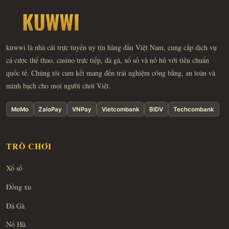
kuwwi là nhà cái trực tuyến uy tín hàng đầu Việt Nam, cung cấp dịch vụ
cá cược thể thao, casino trực tiếp, đá gà, xổ số và nổ hũ với tiêu chuẩn
quốc tế. Chúng tôi cam kết mang đến trải nghiệm công bằng, an toàn và
minh bạch cho mọi người chơi Việt.
MoMo
ZaloPay
VNPay
Vietcombank
BIDV
Techcombank
TRÒ CHƠI
Xổ số
Đồng xu
Đá Gà
Nổ Hũ