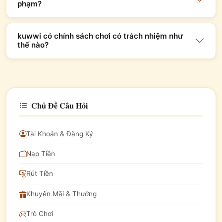
phạm?
kuwwi có chính sách chơi có trách nhiệm như
thế nào?
Chủ Đề Câu Hỏi
Tài Khoản & Đăng Ký
Nạp Tiền
Rút Tiền
Khuyến Mãi & Thưởng
Trò Chơi