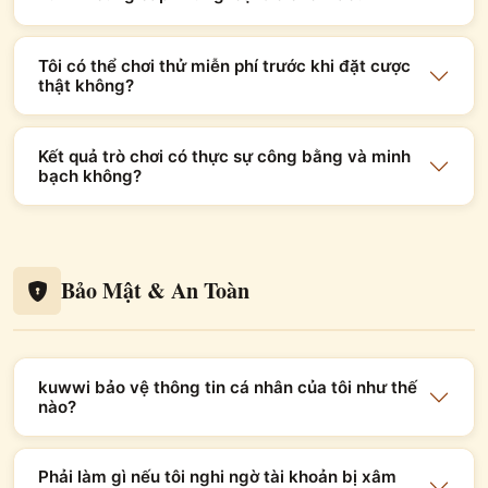
Tôi có thể chơi thử miễn phí trước khi đặt cược
thật không?
Kết quả trò chơi có thực sự công bằng và minh
bạch không?
Bảo Mật & An Toàn
kuwwi bảo vệ thông tin cá nhân của tôi như thế
nào?
Phải làm gì nếu tôi nghi ngờ tài khoản bị xâm